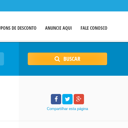
UPONS DE DESCONTO
ANUNCIE AQUI
FALE CONOSCO
BUSCAR
Compartilhar
esta página