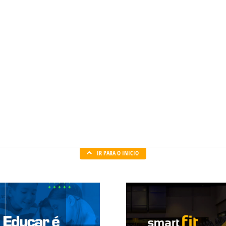
IR PARA O INICIO