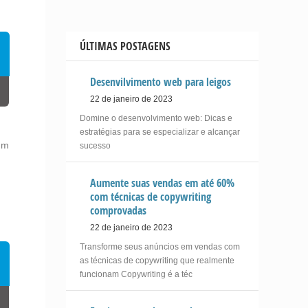
ÚLTIMAS POSTAGENS
Desenvilvimento web para leigos
22 de janeiro de 2023
Domine o desenvolvimento web: Dicas e
estratégias para se especializar e alcançar
um
sucesso
Aumente suas vendas em até 60%
com técnicas de copywriting
comprovadas
22 de janeiro de 2023
Transforme seus anúncios em vendas com
as técnicas de copywriting que realmente
funcionam Copywriting é a téc